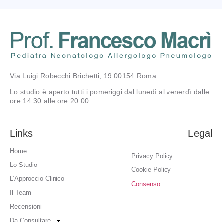
Via Luigi Robecchi Brichetti, 19 00154 Roma
Lo studio è aperto tutti i pomeriggi dal lunedì al venerdì dalle
ore 14.30 alle ore 20.00
Links
Legal
Home
Privacy Policy
Lo Studio
Cookie Policy
L’Approccio Clinico
Consenso
Il Team
Recensioni
Da Consultare