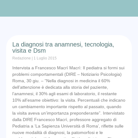
La diagnosi tra anamnesi, tecnologia,
visita e Dsm
Redazione
1 Luglio 2015
Intervista a Francesco Macrì Macrì: Il pediatra si formi sui
problemi comportamentali (DIRE – Notiziario Psicologia)
Roma, 30 giu. – “Nella diagnosi in medicina il 60%
dell’attenzione è dedicata alla storia del paziente,
l’anamnesi, il 30% agli esami di laboratorio, il restante
10% all’esame obiettivo: la visita. Percentuali che indicano
un cambiamento importante rispetto al passato, quando
la visita aveva un’importanza preponderante”. Intervistato
dalla DIRE Francesco Macrì, professore aggregato di
Pediatria a ‘La Sapienza Università di Roma’, riflette sulle
nuove modalità di diagnosi, la patomorfosi e le