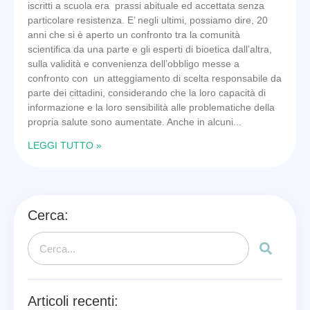
iscritti a scuola era prassi abituale ed accettata senza
particolare resistenza. E’ negli ultimi, possiamo dire, 20
anni che si è aperto un confronto tra la comunità
scientifica da una parte e gli esperti di bioetica dall’altra,
sulla validità e convenienza dell’obbligo messe a
confronto con un atteggiamento di scelta responsabile da
parte dei cittadini, considerando che la loro capacità di
informazione e la loro sensibilità alle problematiche della
propria salute sono aumentate. Anche in alcuni
LEGGI TUTTO »
Cerca:
Articoli recenti: