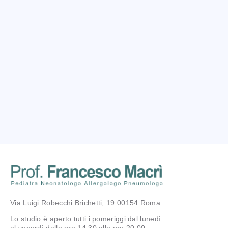
Via Luigi Robecchi Brichetti, 19 00154 Roma
Lo studio è aperto tutti i pomeriggi dal lunedì