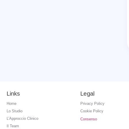
Links
Legal
Home
Privacy Policy
Lo Studio
Cookie Policy
L’Approccio Clinico
Consenso
Il Team