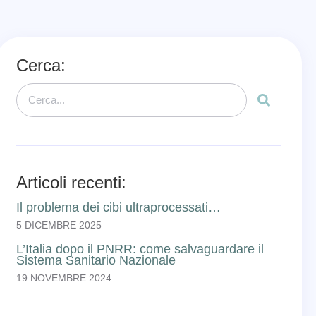
Cerca:
Articoli recenti:
Il problema dei cibi ultraprocessati…
5 DICEMBRE 2025
L’Italia dopo il PNRR: come salvaguardare il
Sistema Sanitario Nazionale
19 NOVEMBRE 2024