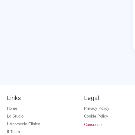
Links
Legal
Home
Privacy Policy
Lo Studio
Cookie Policy
L’Approccio Clinico
Consenso
Il Team