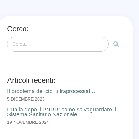
Cerca:
Articoli recenti:
Il problema dei cibi ultraprocessati…
5 DICEMBRE 2025
L’Italia dopo il PNRR: come salvaguardare il
Sistema Sanitario Nazionale
19 NOVEMBRE 2024