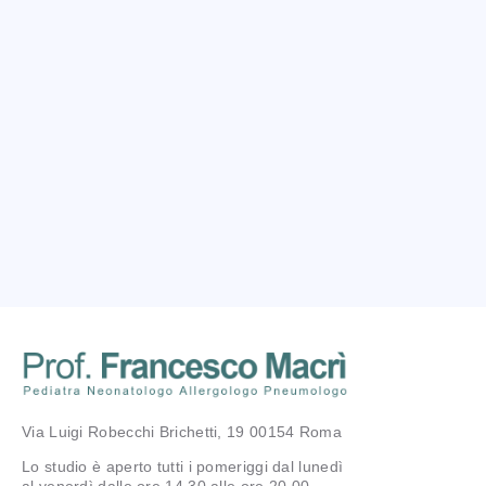
Via Luigi Robecchi Brichetti, 19 00154 Roma
Lo studio è aperto tutti i pomeriggi dal lunedì