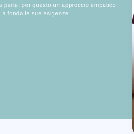
 parte; per questo un approccio empatico
 a fondo le sue esigenze