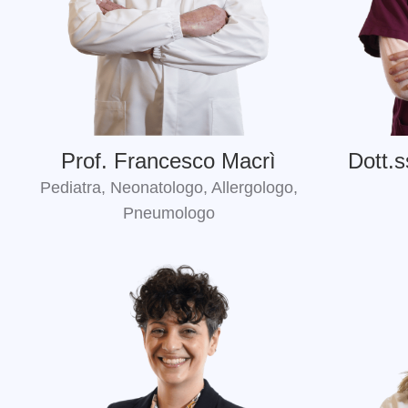
Prof. Francesco Macrì
Dott.s
Pediatra, Neonatologo, Allergologo,
Pneumologo