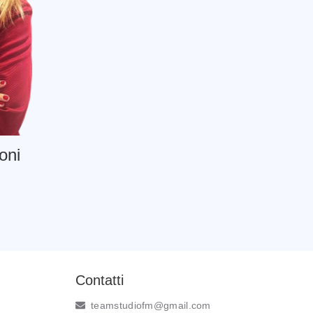
oni
Contatti
teamstudiofm@gmail.com