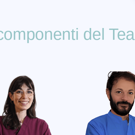
 componenti del Te