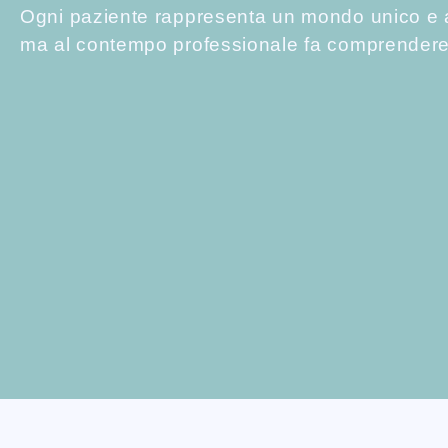
Ogni paziente rappresenta un mondo unico e a
ma al contempo professionale fa comprendere