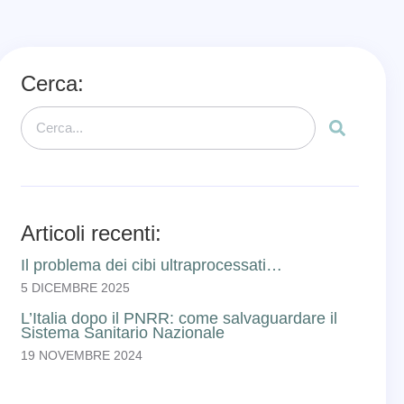
Cerca:
Articoli recenti:
Il problema dei cibi ultraprocessati…
5 DICEMBRE 2025
L’Italia dopo il PNRR: come salvaguardare il
Sistema Sanitario Nazionale
19 NOVEMBRE 2024