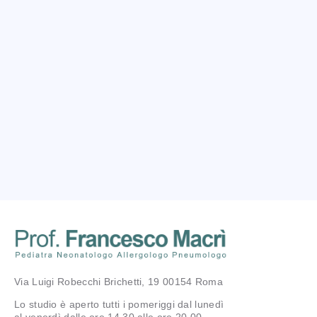
Via Luigi Robecchi Brichetti, 19 00154 Roma
Lo studio è aperto tutti i pomeriggi dal lunedì