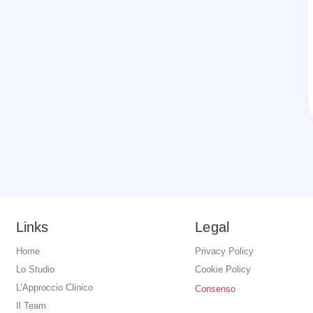
Links
Legal
Home
Privacy Policy
Lo Studio
Cookie Policy
L’Approccio Clinico
Consenso
Il Team