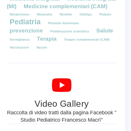
(MI)
Medicine complementari (CAM)
Metabolismo
Metanalisi
Morbillo
Obbligo
Pediatri
Pediatria
Piramide Alimentare
prevenzione
Salute
Pubblicazione scientifica
Terapia
Sorveglianza
Terapie complementari (CAM)
Vaccinazioni
Vaccini
Video Gallery
Raccolta di video tratti dalla pagina Facebook ”
Studio Pediatrico Francesco Macrì”