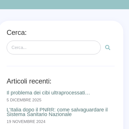
Cerca:
Articoli recenti:
Il problema dei cibi ultraprocessati…
5 DICEMBRE 2025
L’Italia dopo il PNRR: come salvaguardare il
Sistema Sanitario Nazionale
19 NOVEMBRE 2024