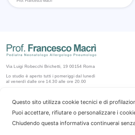
Prof. Francesco Macrì
Via Luigi Robecchi Brichetti, 19 00154 Roma
Lo studio è aperto tutti i pomeriggi dal lunedì
al venerdì dalle ore 14.30 alle ore 20.00
Questo sito utilizza cookie tecnici e di profilazi
Puoi accettare, rifiutare o personalizzare i cook
Chiudendo questa informativa continuerai senz