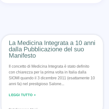
.
La Medicina Integrata a 10 anni
dalla Pubblicazione del suo
Manifesto
Il concetto di Medicina Integrata è stato definito
con chiarezza per la prima volta in Italia dalla
SIOMI quando il 3 dicembre 2011 (esattamente 10
anni fa) nel prestigioso Salone
LEGGI TUTTO »