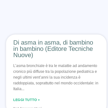
Di asma in asma, di bambino
in bambino (Editore Tecniche
Nuove)
L’asma bronchiale è tra le malattie ad andamento
cronico più diffuse tra la popolazione pediatrica e
negli ultimi vent’anni la sua incidenza è
raddoppiata, soprattutto nel mondo occidentale: in
Italia
LEGGI TUTTO »