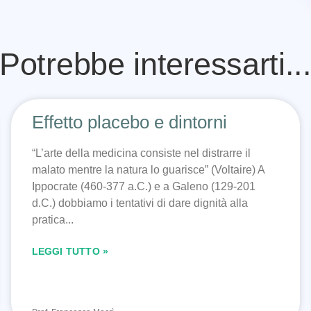
Potrebbe interessarti..
Effetto placebo e dintorni
“L’arte della medicina consiste nel distrarre il
malato mentre la natura lo guarisce” (Voltaire) A
Ippocrate (460-377 a.C.) e a Galeno (129-201
d.C.) dobbiamo i tentativi di dare dignità alla
pratica
LEGGI TUTTO »