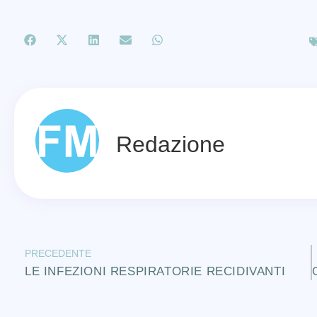
Redazione
PRECEDENTE
LE INFEZIONI RESPIRATORIE RECIDIVANTI