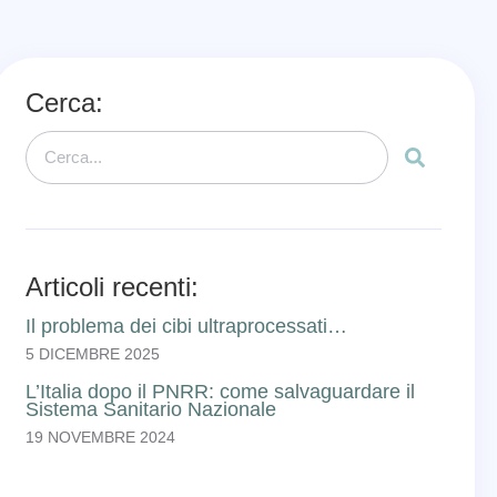
Cerca:
Articoli recenti:
Il problema dei cibi ultraprocessati…
5 DICEMBRE 2025
L’Italia dopo il PNRR: come salvaguardare il
Sistema Sanitario Nazionale
19 NOVEMBRE 2024