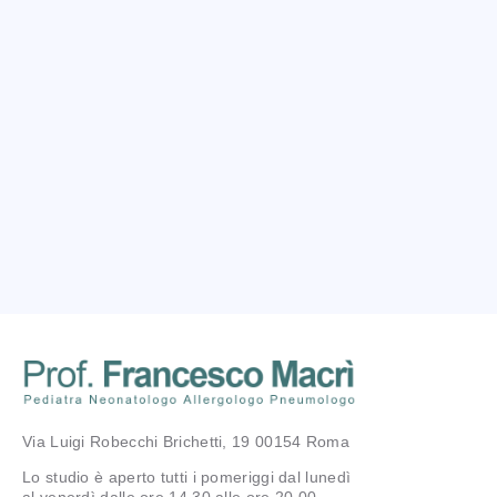
Via Luigi Robecchi Brichetti, 19 00154 Roma
Lo studio è aperto tutti i pomeriggi dal lunedì