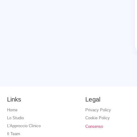
Links
Legal
Home
Privacy Policy
Lo Studio
Cookie Policy
L’Approccio Clinico
Consenso
Il Team