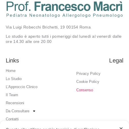
Via Luigi Robecchi Brichetti, 19 00154 Roma
Lo studio è aperto tutti i pomeriggi dal lunedì al venerdì dalle
ore 14.30 alle ore 20.00
Links
Legal
Home
Privacy Policy
Lo Studio
Cookie Policy
L’Approccio Clinico
Consenso
Il Team
Recensioni
Da Consultare
Contatti
✕