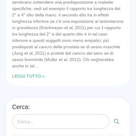
sembrano sottendere una predisposizione a malattie
specifiche, vedi ad esempio il rapporto tra lunghezza del
2° e 4° dito della mano: il secondo dito ha in effetti
lunghezza inferiore se c’è una esposizione al testosterone
in gravidanza (Knickmeyer et al, 2011) per cui il rapporto
tra lunghezza del 2° e del quarto dito è in tal caso
inferiore e questi soggetti sono meno empatici, più
predisposti al cancro della prostata se di sesso maschile
(Jung et al, 2011) e protetti dal cancro del seno se di
sesso femminile (Muller et al, 2012). Chi negherebbe
anche in tal
LEGGI TUTTO »
Cerca: