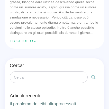
grassa, bisogna dare un’idea descrivendo quella secca
come un rumore acuto, aspro, grassa come un rumore
umido, di catarro che si muove. A volte far sentire una
simulazione è necessario. Periodicità La tosse può
essere prevalentemente diurna o notturna, o entrambe le
versioni nello stesso episodio. Inoltre è anche possibile
distinguere tra gli orari possibili, sia durante il giorno
LEGGI TUTTO »
Cerca:
Articoli recenti:
Il problema dei cibi ultraprocessati…