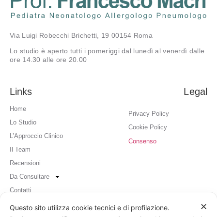
Via Luigi Robecchi Brichetti, 19 00154 Roma
Lo studio è aperto tutti i pomeriggi dal lunedì al venerdì dalle
ore 14.30 alle ore 20.00
Links
Legal
Home
Privacy Policy
Lo Studio
Cookie Policy
L’Approccio Clinico
Consenso
Il Team
Recensioni
Da Consultare
Contatti
✕
Questo sito utilizza cookie tecnici e di profilazione.