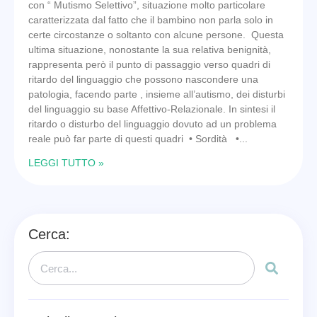
con “ Mutismo Selettivo”, situazione molto particolare
caratterizzata dal fatto che il bambino non parla solo in
certe circostanze o soltanto con alcune persone. Questa
ultima situazione, nonostante la sua relativa benignità,
rappresenta però il punto di passaggio verso quadri di
ritardo del linguaggio che possono nascondere una
patologia, facendo parte , insieme all’autismo, dei disturbi
del linguaggio su base Affettivo-Relazionale. In sintesi il
ritardo o disturbo del linguaggio dovuto ad un problema
reale può far parte di questi quadri • Sordità •
LEGGI TUTTO »
Cerca: