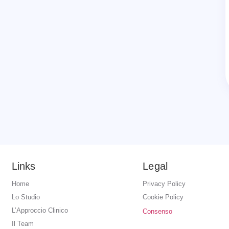
Links
Legal
Home
Privacy Policy
Lo Studio
Cookie Policy
L’Approccio Clinico
Consenso
Il Team