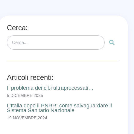
Cerca:
Articoli recenti:
Il problema dei cibi ultraprocessati…
5 DICEMBRE 2025
L’Italia dopo il PNRR: come salvaguardare il
Sistema Sanitario Nazionale
19 NOVEMBRE 2024