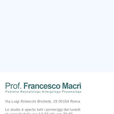
Via Luigi Robecchi Brichetti, 19 00154 Roma
Lo studio è aperto tutti i pomeriggi dal lunedì