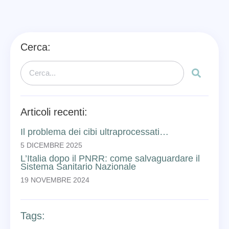
Cerca:
Articoli recenti:
Il problema dei cibi ultraprocessati…
5 DICEMBRE 2025
L’Italia dopo il PNRR: come salvaguardare il
Sistema Sanitario Nazionale
19 NOVEMBRE 2024
Tags: