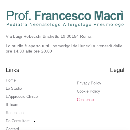
Via Luigi Robecchi Brichetti, 19 00154 Roma
Lo studio è aperto tutti i pomeriggi dal lunedì al venerdì dalle
ore 14.30 alle ore 20.00
Links
Legal
Home
Privacy Policy
Lo Studio
Cookie Policy
L’Approccio Clinico
Consenso
Il Team
Recensioni
Da Consultare
Contatti