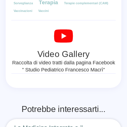
Terapia
Sorveglianza
Terapie complementari (CAM)
Vaccinazioni
Vaccini
Video Gallery
Raccolta di video tratti dalla pagina Facebook
” Studio Pediatrico Francesco Macrì”
Potrebbe interessarti...