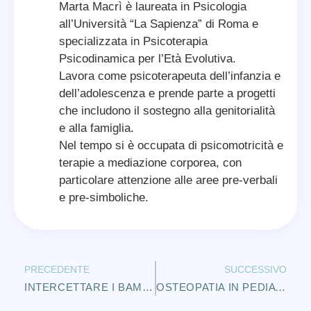
Marta Macrì è laureata in Psicologia
all’Università “La Sapienza” di Roma e
specializzata in Psicoterapia
Psicodinamica per l’Età Evolutiva.
Lavora come psicoterapeuta dell’infanzia e
dell’adolescenza e prende parte a progetti
che includono il sostegno alla genitorialità
e alla famiglia.
Nel tempo si è occupata di psicomotricità e
terapie a mediazione corporea, con
particolare attenzione alle aree pre-verbali
e pre-simboliche.
PRECEDENTE
SUCCESSIVO
INTERCETTARE I BAMBINI
OSTEOPATIA IN PEDIATRIA