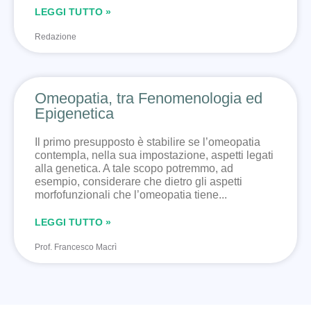
LEGGI TUTTO »
Redazione
Omeopatia, tra Fenomenologia ed
Epigenetica
Il primo presupposto è stabilire se l’omeopatia
contempla, nella sua impostazione, aspetti legati
alla genetica. A tale scopo potremmo, ad
esempio, considerare che dietro gli aspetti
morfofunzionali che l’omeopatia tiene
LEGGI TUTTO »
Prof. Francesco Macrì