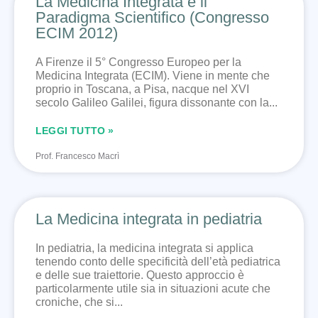
La Medicina Integrata e il
Paradigma Scientifico (Congresso
ECIM 2012)
A Firenze il 5° Congresso Europeo per la
Medicina Integrata (ECIM). Viene in mente che
proprio in Toscana, a Pisa, nacque nel XVI
secolo Galileo Galilei, figura dissonante con la
LEGGI TUTTO »
Prof. Francesco Macrì
La Medicina integrata in pediatria
In pediatria, la medicina integrata si applica
tenendo conto delle specificità dell’età pediatrica
e delle sue traiettorie. Questo approccio è
particolarmente utile sia in situazioni acute che
croniche, che si