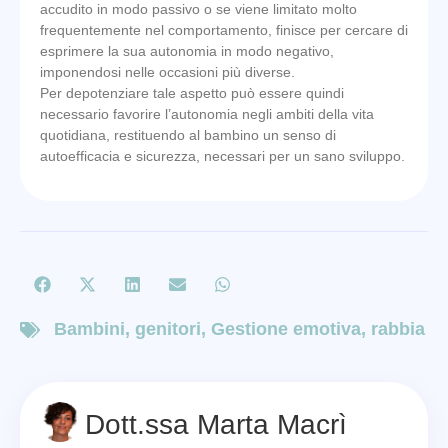
accudito in modo passivo o se viene limitato molto
frequentemente nel comportamento, finisce per cercare di
esprimere la sua autonomia in modo negativo,
imponendosi nelle occasioni più diverse.
Per depotenziare tale aspetto può essere quindi
necessario favorire l’autonomia negli ambiti della vita
quotidiana, restituendo al bambino un senso di
autoefficacia e sicurezza, necessari per un sano sviluppo.
Bambini
,
genitori
,
Gestione emotiva
,
rabbia
Dott.ssa Marta Macrì